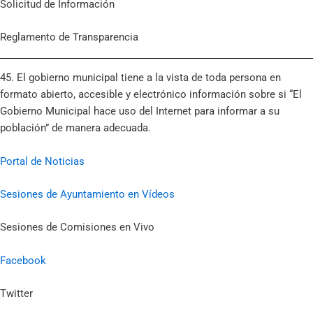
Solicitud de Información
Reglamento de Transparencia
45. El gobierno municipal tiene a la vista de toda persona en
formato abierto, accesible y electrónico información sobre si “El
Gobierno Municipal hace uso del Internet para informar a su
población” de manera adecuada.
Portal de Noticias
Sesiones de Ayuntamiento en Vídeos
Sesiones de Comisiones en Vivo
Facebook
Twitter