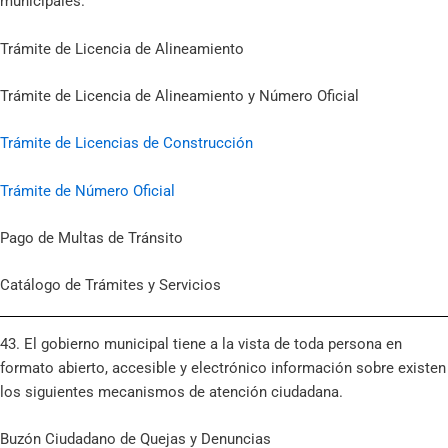
municipales.
Trámite de Licencia de Alineamiento
Trámite de Licencia de Alineamiento y Número Oficial
Trámite de Licencias de Construcción
Trámite de Número Oficial
Pago de Multas de Tránsito
Catálogo de Trámites y Servicios
43. El gobierno municipal tiene a la vista de toda persona en
formato abierto, accesible y electrónico información sobre existen
los siguientes mecanismos de atención ciudadana.
Buzón Ciudadano de Quejas y Denuncias