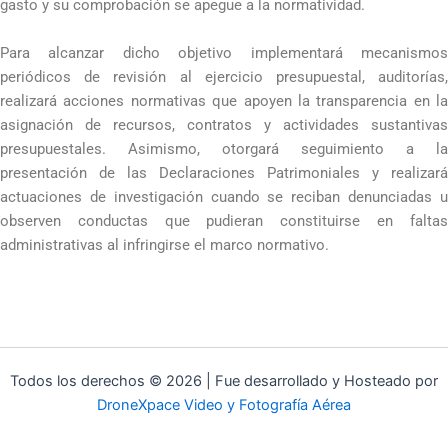
gasto y su comprobación se apegue a la normatividad.
Para alcanzar dicho objetivo implementará mecanismos
periódicos de revisión al ejercicio presupuestal, auditorías,
realizará acciones normativas que apoyen la transparencia en la
asignación de recursos, contratos y actividades sustantivas
presupuestales. Asimismo, otorgará seguimiento a la
presentación de las Declaraciones Patrimoniales y realizará
actuaciones de investigación cuando se reciban denunciadas u
observen conductas que pudieran constituirse en faltas
administrativas al infringirse el marco normativo.
Todos los derechos © 2026 | Fue desarrollado y Hosteado por
DroneXpace Video y Fotografía Aérea