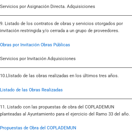
Servicios por Asignación Directa. Adquisiciones
9. Listado de los contratos de obras y servicios otorgados por
invitación restringida y/o cerrada a un grupo de proveedores.
Obras por Invitación Obras Públicas
Servicios por Invitación Adquisiciones
10.Llistado de las obras realizadas en los últimos tres años.
Listado de las Obras Realizadas
11. Listado con las propuestas de obra del COPLADEMUN
planteadas al Ayuntamiento para el ejercicio del Ramo 33 del año.
Propuestas de Obra del COPLADEMUN