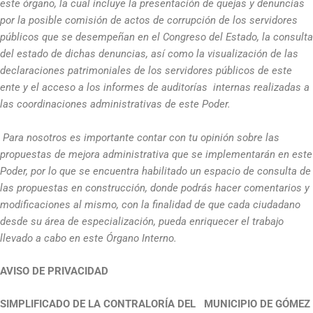
este órgano, la cual incluye la presentación de quejas y denuncias
por la posible comisión de actos de corrupción de los servidores
públicos que se desempeñan en el Congreso del Estado, la consulta
del estado de dichas denuncias, así como la visualización de las
declaraciones patrimoniales de los servidores públicos de este
ente y el acceso a los informes de auditorías internas realizadas a
las coordinaciones administrativas de este Poder.
Para nosotros es importante contar con tu opinión sobre las
propuestas de mejora administrativa que se implementarán en este
Poder, por lo que se encuentra habilitado un espacio de consulta de
las propuestas en construcción, donde podrás hacer comentarios y
modificaciones al mismo, con la finalidad de que cada ciudadano
desde su área de especialización, pueda enriquecer el trabajo
llevado a cabo en este Órgano Interno.
AVISO DE PRIVACIDAD
SIMPLIFICADO DE LA CONTRALORÍA DEL MUNICIPIO DE GÓMEZ