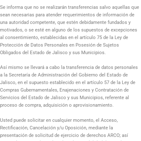
Se informa que no se realizarán transferencias salvo aquellas que
sean necesarias para atender requerimientos de información de
una autoridad competente, que estén debidamente fundados y
motivados, o se esté en alguno de los supuestos de excepciones
al consentimiento, establecidas en el artículo 75 de la Ley de
Protección de Datos Personales en Posesión de Sujetos
Obligados del Estado de Jalisco y sus Municipios.
Así mismo se llevará a cabo la transferencia de datos personales
a la Secretaría de Administración del Gobierno del Estado de
Jalisco, en el supuesto establecido en el artículo 57 de la Ley de
Compras Gubernamentales, Enajenaciones y Contratación de
Servicios del Estado de Jalisco y sus Municipios, referente al
proceso de compra, adquisición o aprovisionamiento.
Usted puede solicitar en cualquier momento, el Acceso,
Rectificación, Cancelación y/u Oposición, mediante la
presentación de solicitud de ejercicio de derechos ARCO; así