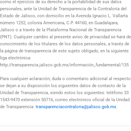
como el ejercicio de su derecho a la portabilidad de sus datos
personales, ante la Unidad de Transparencia de la Contraloría del
Estado de Jalisco, con domicilio en la Avenida Ignacio L. Vallarta
número 1252, colonia Americana, C.P. 44160, en Guadalajara,
Jalisco o a través de la Plataforma Nacional de Transparencia
(PNT). Cualquier cambio al presente aviso de privacidad se hará de
conocimiento de los titulares de los datos personales, a través de
la página de transparencia de este sujeto obligado, en la siguiente
liga electrónica:
http://transparencia.jalisco.gob.mx/información_fundamental/135
Para cualquier aclaración, duda o comentario adicional al respecto
se dejan a su disposición los siguientes datos de contacto de la
Unidad de Transparencia, siendo estos los siguientes: teléfono 33
1543-9470 extensión 50716, correo electrónico oficial de la Unidad
de Transparencia:
transparenciacontraloria@jalisco.gob.mx
.