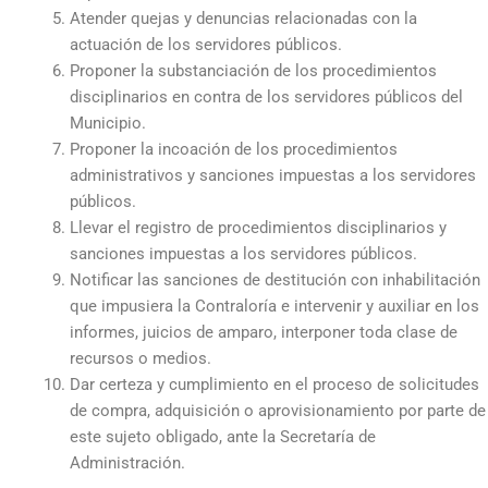
Atender quejas y denuncias relacionadas con la
actuación de los servidores públicos.
Proponer la substanciación de los procedimientos
disciplinarios en contra de los servidores públicos del
Municipio.
Proponer la incoación de los procedimientos
administrativos y sanciones impuestas a los servidores
públicos.
Llevar el registro de procedimientos disciplinarios y
sanciones impuestas a los servidores públicos.
Notificar las sanciones de destitución con inhabilitación
que impusiera la Contraloría e intervenir y auxiliar en los
informes, juicios de amparo, interponer toda clase de
recursos o medios.
Dar certeza y cumplimiento en el proceso de solicitudes
de compra, adquisición o aprovisionamiento por parte de
este sujeto obligado, ante la Secretaría de
Administración.