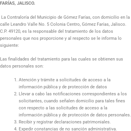
FARÍAS, JALISCO.
La Contraloría del Municipio de Gómez Farías, con domicilio en la
calle Leandro Valle No. 5 Colonia Centro, Gómez Farías, Jalisco.
C.P. 49120, es la responsable del tratamiento de los datos
personales que nos proporcione y al respecto se le informa lo
siguiente:
Las finalidades del tratamiento para las cuales se obtienen sus
datos personales son:
Atención y trámite a solicitudes de acceso a la
información pública y de protección de datos
Llevar a cabo las notificaciones correspondientes a los
solicitantes, cuando señalen domicilio para tales fines
con respecto a las solicitudes de acceso a la
información pública y de protección de datos personales.
Recibir y registrar declaraciones patrimoniales.
Expedir constancias de no sanción administrativa.