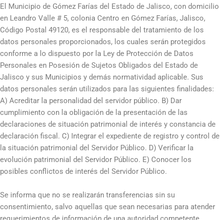
El Municipio de Gómez Farías del Estado de Jalisco, con domicilio
en Leandro Valle # 5, colonia Centro en Gómez Farías, Jalisco,
Código Postal 49120, es el responsable del tratamiento de los
datos personales proporcionados, los cuales serán protegidos
conforme a lo dispuesto por la Ley de Protección de Datos
Personales en Posesión de Sujetos Obligados del Estado de
Jalisco y sus Municipios y demás normatividad aplicable. Sus
datos personales serán utilizados para las siguientes finalidades:
A) Acreditar la personalidad del servidor público. B) Dar
cumplimiento con la obligación de la presentación de las
declaraciones de situación patrimonial de interés y constancia de
declaración fiscal. C) Integrar el expediente de registro y control de
la situación patrimonial del Servidor Público. D) Verificar la
evolución patrimonial del Servidor Público. E) Conocer los
posibles conflictos de interés del Servidor Público.
Se informa que no se realizarán transferencias sin su
consentimiento, salvo aquellas que sean necesarias para atender
requerimientos de información de una autoridad competente,