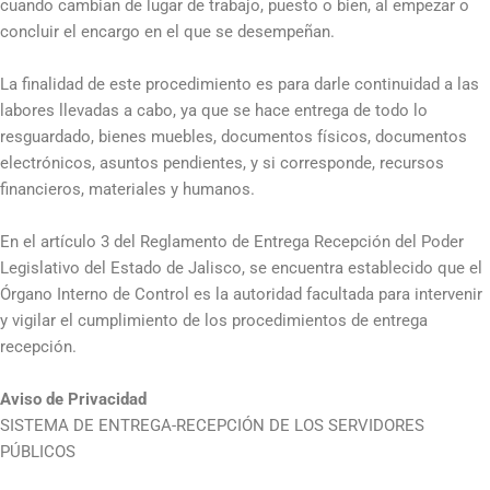
cuando cambian de lugar de trabajo, puesto o bien, al empezar o
concluir el encargo en el que se desempeñan.
La finalidad de este procedimiento es para darle continuidad a las
labores llevadas a cabo, ya que se hace entrega de todo lo
resguardado, bienes muebles, documentos físicos, documentos
electrónicos, asuntos pendientes, y si corresponde, recursos
financieros, materiales y humanos.
En el artículo 3 del Reglamento de Entrega Recepción del Poder
Legislativo del Estado de Jalisco, se encuentra establecido que el
Órgano Interno de Control es la autoridad facultada para intervenir
y vigilar el cumplimiento de los procedimientos de entrega
recepción.
Aviso de Privacidad
SISTEMA DE ENTREGA-RECEPCIÓN DE LOS SERVIDORES
PÚBLICOS